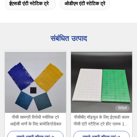
ईएसडी एंटी स्टेटिक ट्रे
ओडीएम एंटी स्टेटिक ट्रे
संबंधित उत्पाद
विडियो
पीसी सामग्री विरोधी स्थैतिक ट्रे
पीसीबीए मॉड्यूल के लिए ईएसडी कलर
आईसी भागों के लिए बायोडिग्रेडेबल
पीसी एंटी स्टैटिक ट्रे हीट प्रूफ 100
डिग्री