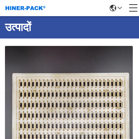
उत्पादों