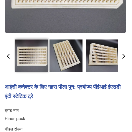
आईसी कनेक्टर के लिए गहरा पीला पुन: प्रयोज्य पीईआई ईएसडी
एंटी स्टेटिक ट्रे
ब्रांड नाम:
Hiner-pack
मॉडल संख्या: