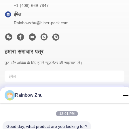
+1-(408)-669-7847
ईमेल
Rainbowzhu@hiner-pack.com
हमारा समाचार पत्र
छूट और अधिक के लिए हमारे न्यूज़लेटर की सदस्यता लें।
Rainbow Zhu
12:01 PM
हमसे संपर्क करें
Good day, what product are you looking for?