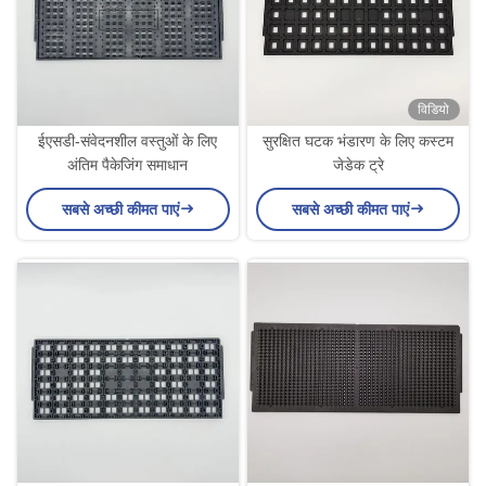
विडियो
ईएसडी-संवेदनशील वस्तुओं के लिए
सुरक्षित घटक भंडारण के लिए कस्टम
अंतिम पैकेजिंग समाधान
जेडेक ट्रे
सबसे अच्छी कीमत पाएं
सबसे अच्छी कीमत पाएं