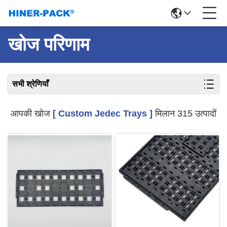
खोज परिणाम
सभी श्रेणियाँ
आपकी खोज
[ Custom Jedec Trays ]
मिलान 315 उत्पादों