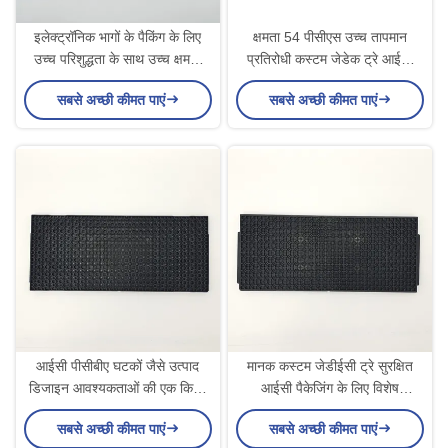
इलेक्ट्रॉनिक भागों के पैकिंग के लिए
क्षमता 54 पीसीएस उच्च तापमान
उच्च परिशुद्धता के साथ उच्च क्षमता
प्रतिरोधी कस्टम जेडेक ट्रे आईसी
कस्टम जेडेक ट्रे
भंडारण के लिए
सबसे अच्छी कीमत पाएं
सबसे अच्छी कीमत पाएं
आईसी पीसीबीए घटकों जैसे उत्पाद
मानक कस्टम जेडीईसी ट्रे सुरक्षित
डिजाइन आवश्यकताओं की एक किस्म
आईसी पैकेजिंग के लिए विशेष
को पूरा करने के लिए अनुकूलित जेडेक
आवश्यकताओं के साथ
सबसे अच्छी कीमत पाएं
सबसे अच्छी कीमत पाएं
ट्रे